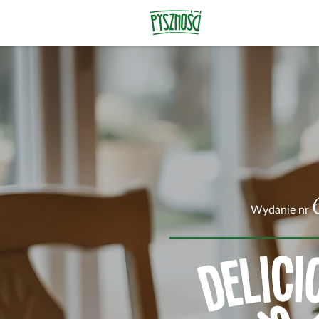
Wydanie nr