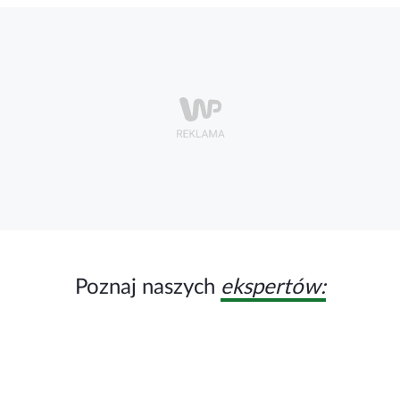
Poznaj naszych
ekspertów: