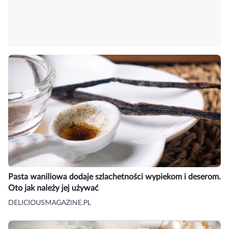
Pasta waniliowa dodaje szlachetności wypiekom i deserom.
Oto jak należy jej używać
DELICIOUSMAGAZINE.PL