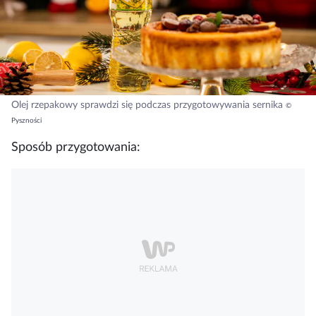
Olej rzepakowy sprawdzi się podczas przygotowywania sernika
©
Pyszności
Sposób przygotowania: