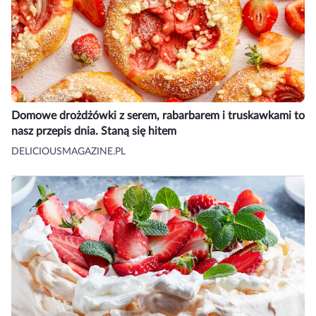
Domowe drożdżówki z serem, rabarbarem i truskawkami to
nasz przepis dnia. Staną się hitem
DELICIOUSMAGAZINE.PL