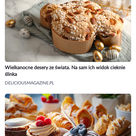
Wielkanocne desery ze świata. Na sam ich widok cieknie
ślinka
DELICIOUSMAGAZINE.PL