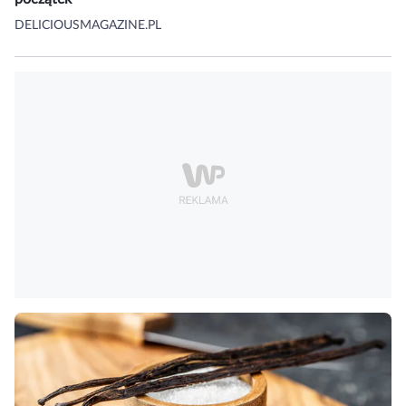
DELICIOUSMAGAZINE.PL