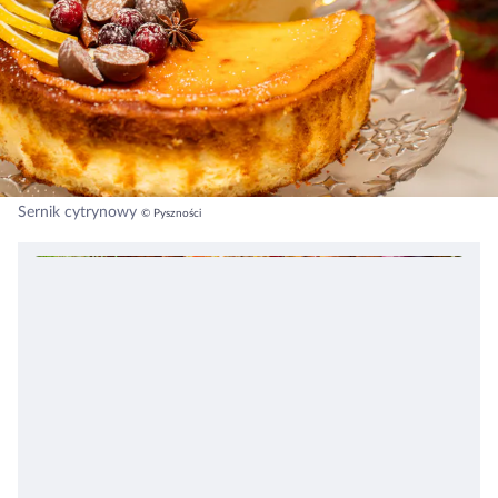
Sernik cytrynowy
© Pyszności