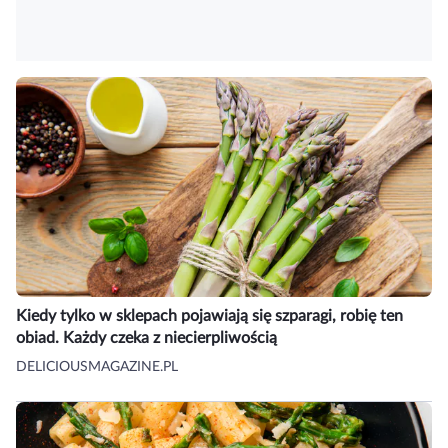
Kiedy tylko w sklepach pojawiają się szparagi, robię ten
obiad. Każdy czeka z niecierpliwością
DELICIOUSMAGAZINE.PL