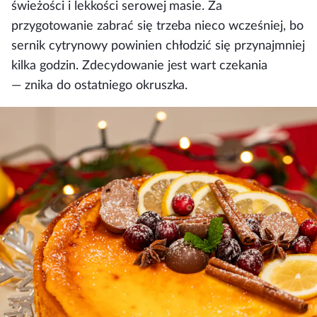
świeżości i lekkości serowej masie. Za
przygotowanie zabrać się trzeba nieco wcześniej, bo
sernik cytrynowy powinien chłodzić się przynajmniej
kilka godzin. Zdecydowanie jest wart czekania
— znika do ostatniego okruszka.