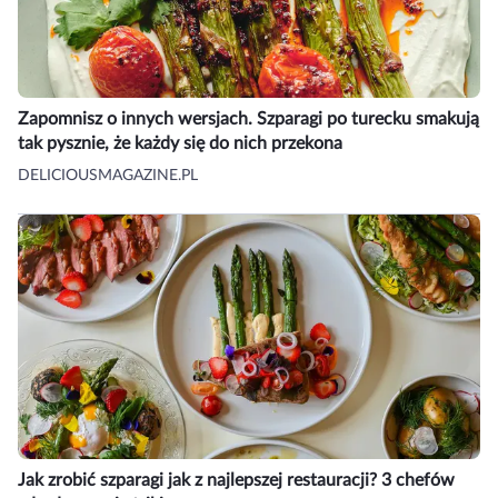
Zapomnisz o innych wersjach. Szparagi po turecku smakują
tak pysznie, że każdy się do nich przekona
DELICIOUSMAGAZINE.PL
Jak zrobić szparagi jak z najlepszej restauracji? 3 chefów