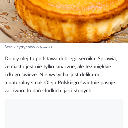
Sernik cytrynowy
© Pyszności
Dobry olej to podstawa dobrego sernika. Sprawia,
że ciasto jest nie tylko smaczne, ale też miękkie
i długo świeże. Nie wysycha, jest delikatne,
a naturalny smak Oleju Polskiego świetnie pasuje
zarówno do dań słodkich, jak i słonych.