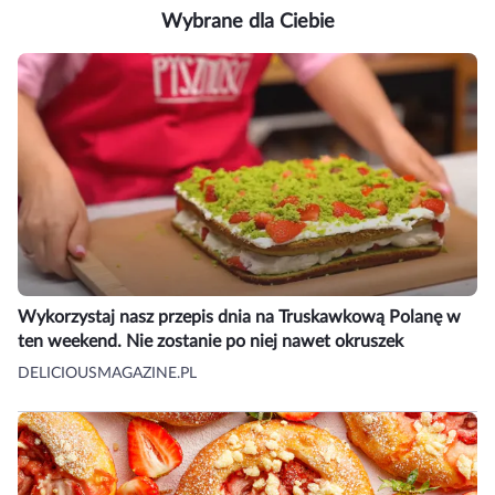
Wybrane dla Ciebie
Wykorzystaj nasz przepis dnia na Truskawkową Polanę w
ten weekend. Nie zostanie po niej nawet okruszek
DELICIOUSMAGAZINE.PL