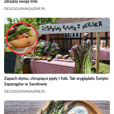
zdradza swoje triki
DELICIOUSMAGAZINE.PL
Zapach dymu, chrupiące pędy i folk. Tak wyglądało Święto
Szparagów w Swołowie
DELICIOUSMAGAZINE.PL