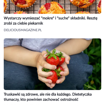
Wystarczy wymieszać "mokre" i "suche" składniki. Resztę
zrobi za ciebie piekarnik
DELICIOUSMAGAZINE.PL
Truskawki są zdrowe, ale nie dla każdego. Dietetyczka
tłumaczy, kto powinien zachować ostrożność