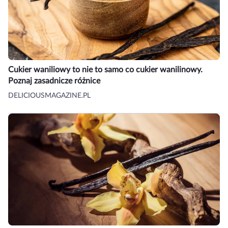
Cukier waniliowy to nie to samo co cukier wanilinowy.
Poznaj zasadnicze różnice
DELICIOUSMAGAZINE.PL