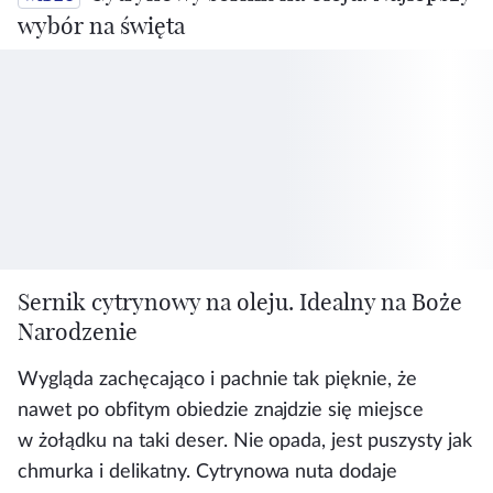
wybór na święta
Sernik cytrynowy na oleju. Idealny na Boże
Narodzenie
Wygląda zachęcająco i pachnie tak pięknie, że
nawet po obfitym obiedzie znajdzie się miejsce
w żołądku na taki deser. Nie opada, jest puszysty jak
chmurka i delikatny. Cytrynowa nuta dodaje