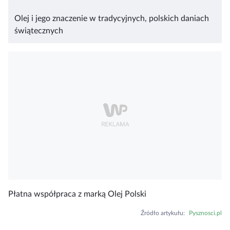
Olej i jego znaczenie w tradycyjnych, polskich daniach
świątecznych
Płatna współpraca z marką Olej Polski
Źródło artykułu
:
Pysznosci.pl