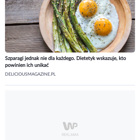
Szparagi jednak nie dla każdego. Dietetyk wskazuje, kto
powinien ich unikać
DELICIOUSMAGAZINE.PL