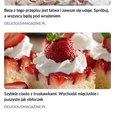
Beza z tego przepisu jest łatwa i zawsze się udaje. Spróbuj,
a wszyscy będą pod wrażeniem
DELICIOUSMAGAZINE.PL
Szybkie ciasto z truskawkami. Wychodzi mięciutkie i
puszyste jak obłoczek
DELICIOUSMAGAZINE.PL