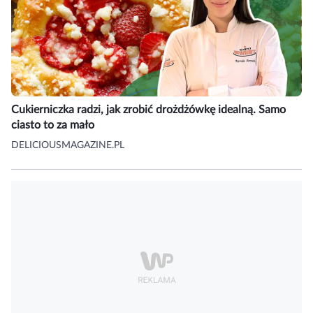
Cukierniczka radzi, jak zrobić drożdżówkę idealną. Samo
ciasto to za mało
DELICIOUSMAGAZINE.PL