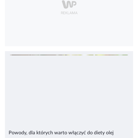
Powody, dla których warto włączyć do diety olej