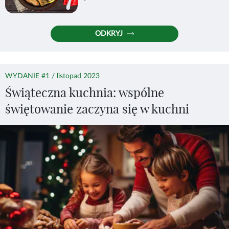
ODKRYJ
WYDANIE #1 / listopad 2023
Świąteczna kuchnia: wspólne
świętowanie zaczyna się w kuchni