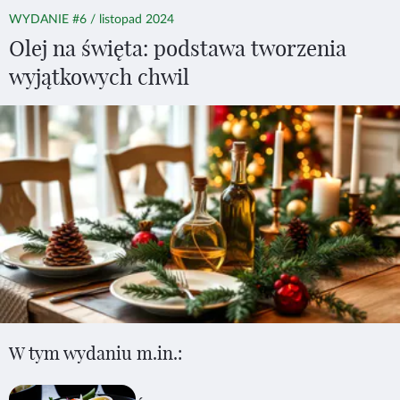
WYDANIE #6 / listopad 2024
Olej na święta: podstawa tworzenia
wyjątkowych chwil
W tym wydaniu m.in.: