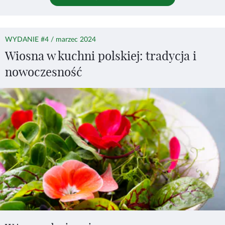
WYDANIE #4 / marzec 2024
Wiosna w kuchni polskiej: tradycja i
nowoczesność