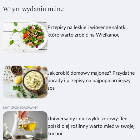
W tym wydaniu m.in.:
Przepisy na lekkie i wiosenne sałatki,
które warto zrobić na Wielkanoc
Jak zrobić domowy majonez? Przydatne
porady i przepisy na najpopularniejszy
sos
Uniwersalny i niezwykle zdrowy. Ten
polski olej roślinny warto mieć w swojej
kuchni