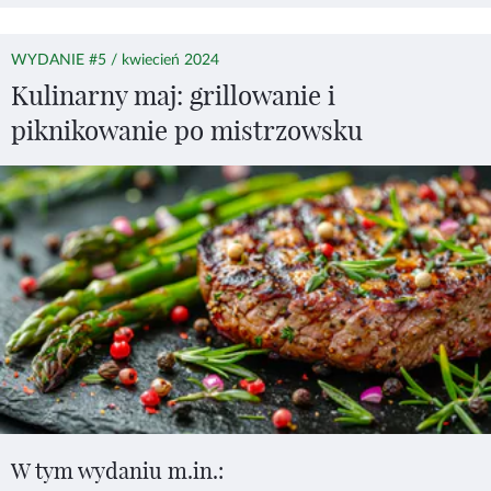
WYDANIE #5 / kwiecień 2024
Kulinarny maj: grillowanie i
piknikowanie po mistrzowsku
W tym wydaniu m.in.: