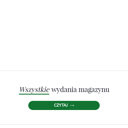
Wszystkie
wydania magazynu
CZYTAJ