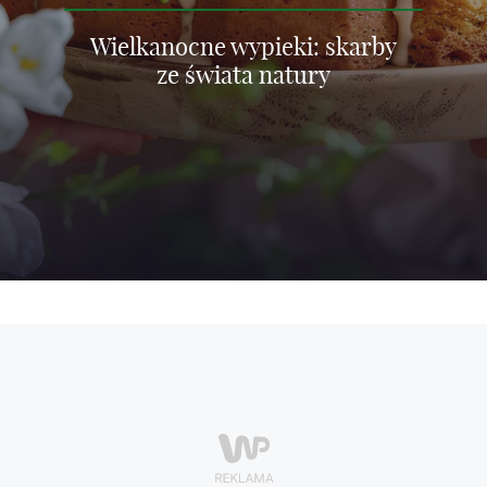
Wielkanocne wypieki: skarby
ze świata natury