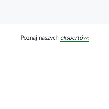
Poznaj naszych
ekspertów: