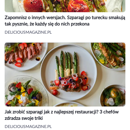
Zapomnisz o innych wersjach. Szparagi po turecku smakują
tak pysznie, że każdy się do nich przekona
DELICIOUSMAGAZINE.PL
Jak zrobić szparagi jak z najlepszej restauracji? 3 chefów
zdradza swoje triki
DELICIOUSMAGAZINE.PL