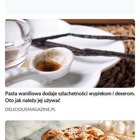
Pasta waniliowa dodaje szlachetności wypiekom i deserom.
Oto jak należy jej używać
DELICIOUSMAGAZINE.PL