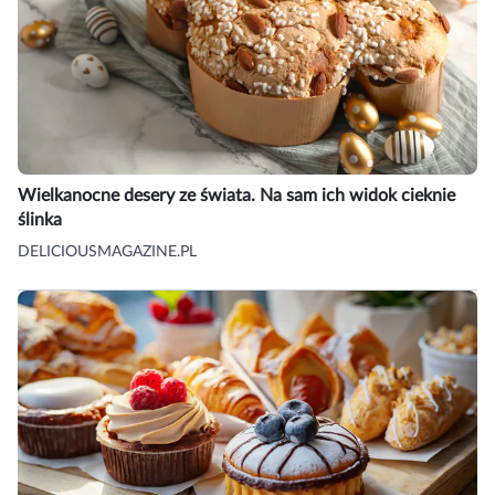
Wielkanocne desery ze świata. Na sam ich widok cieknie
ślinka
DELICIOUSMAGAZINE.PL