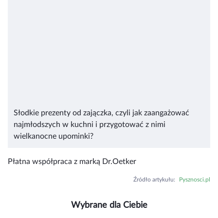
Słodkie prezenty od zajączka, czyli jak zaangażować
najmłodszych w kuchni i przygotować z nimi
wielkanocne upominki?
Płatna współpraca z marką Dr.Oetker
Źródło artykułu
:
Pysznosci.pl
Wybrane dla Ciebie