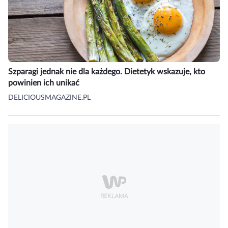
Szparagi jednak nie dla każdego. Dietetyk wskazuje, kto
powinien ich unikać
DELICIOUSMAGAZINE.PL