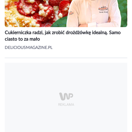
Cukierniczka radzi, jak zrobić drożdżówkę idealną. Samo
ciasto to za mało
DELICIOUSMAGAZINE.PL