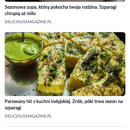
Sezonowa zupa, którą pokocha twoja rodzina. Szparagi
chrupią aż miło
DELICIOUSMAGAZINE.PL
Parowany hit z kuchni indyjskiej. Zrób, póki trwa sezon na
szparagi
DELICIOUSMAGAZINE.PL