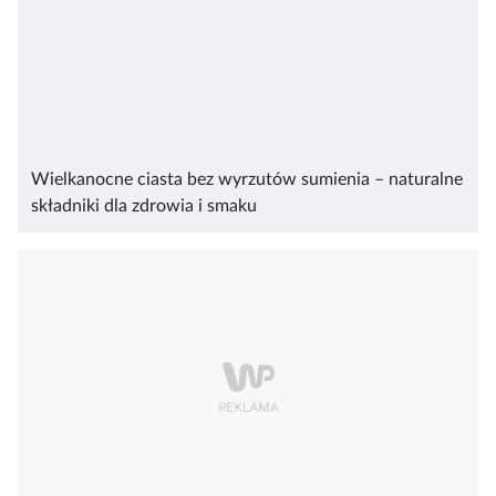
Wielkanocne ciasta bez wyrzutów sumienia – naturalne
składniki dla zdrowia i smaku