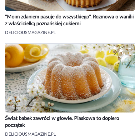
"Moim zdaniem pasuje do wszystkiego". Rozmowa o wanilii
z właścicielką poznańskiej cukierni
DELICIOUSMAGAZINE.PL
Świat babek zawróci w głowie. Piaskowa to dopiero
początek
DELICIOUSMAGAZINE.PL