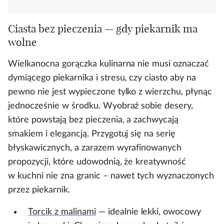
Ciasta bez pieczenia — gdy piekarnik ma
wolne
Wielkanocna gorączka kulinarna nie musi oznaczać
dymiącego piekarnika i stresu, czy ciasto aby na
pewno nie jest wypieczone tylko z wierzchu, płynąc
jednocześnie w środku. Wyobraź sobie desery,
które powstają bez pieczenia, a zachwycają
smakiem i elegancją. Przygotuj się na serię
błyskawicznych, a zarazem wyrafinowanych
propozycji, które udowodnią, że kreatywność
w kuchni nie zna granic – nawet tych wyznaczonych
przez piekarnik.
Torcik
z malinami
— idealnie lekki, owocowy