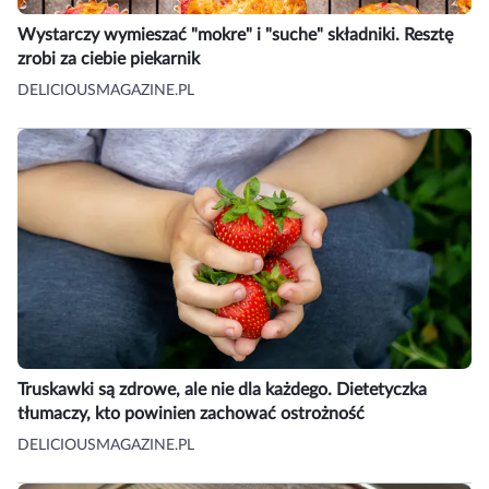
Wystarczy wymieszać "mokre" i "suche" składniki. Resztę
zrobi za ciebie piekarnik
DELICIOUSMAGAZINE.PL
Truskawki są zdrowe, ale nie dla każdego. Dietetyczka
tłumaczy, kto powinien zachować ostrożność
DELICIOUSMAGAZINE.PL