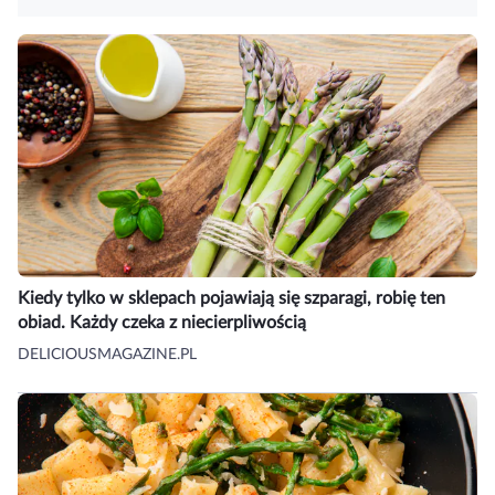
Kiedy tylko w sklepach pojawiają się szparagi, robię ten
obiad. Każdy czeka z niecierpliwością
DELICIOUSMAGAZINE.PL