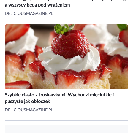
a wszyscy będą pod wrażeniem
DELICIOUSMAGAZINE.PL
Szybkie ciasto z truskawkami. Wychodzi mięciutkie i
puszyste jak obłoczek
DELICIOUSMAGAZINE.PL