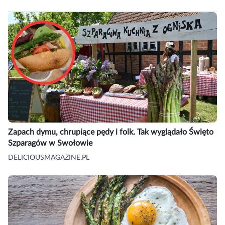
Zapach dymu, chrupiące pędy i folk. Tak wyglądało Święto
Szparagów w Swołowie
DELICIOUSMAGAZINE.PL