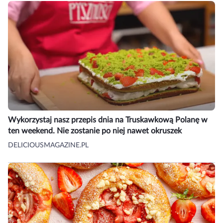
Wykorzystaj nasz przepis dnia na Truskawkową Polanę w
ten weekend. Nie zostanie po niej nawet okruszek
DELICIOUSMAGAZINE.PL