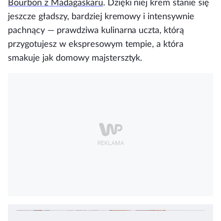
Bourbon
z Madagaskaru
. Dzięki niej krem stanie się
jeszcze gładszy, bardziej kremowy i intensywnie
pachnący — prawdziwa kulinarna uczta, którą
przygotujesz w ekspresowym tempie, a która
smakuje jak domowy majstersztyk.