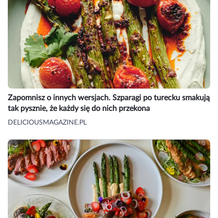
Zapomnisz o innych wersjach. Szparagi po turecku smakują
tak pysznie, że każdy się do nich przekona
DELICIOUSMAGAZINE.PL