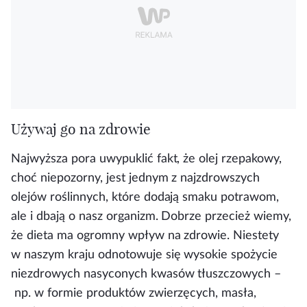
Używaj go na zdrowie
Najwyższa pora uwypuklić fakt, że olej rzepakowy,
choć niepozorny, jest jednym z najzdrowszych
olejów roślinnych, które dodają smaku potrawom,
ale i dbają o nasz organizm. Dobrze przecież wiemy,
że dieta ma ogromny wpływ na zdrowie. Niestety
w naszym kraju odnotowuje się wysokie spożycie
niezdrowych nasyconych kwasów tłuszczowych –
np. w formie produktów zwierzęcych, masła,