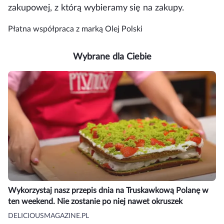
zakupowej, z którą wybieramy się na zakupy.
Płatna współpraca z marką Olej Polski
Wybrane dla Ciebie
Wykorzystaj nasz przepis dnia na Truskawkową Polanę w
ten weekend. Nie zostanie po niej nawet okruszek
DELICIOUSMAGAZINE.PL