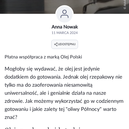
Anna Nowak
11 MARCA 2024
UDOSTĘPNIJ
Płatna współpraca z marką
Olej Polski
Mogłoby się wydawać, że olej jest jedynie
dodatkiem do gotowania. Jednak olej rzepakowy nie
tylko ma do zaoferowania niesamowitą
uniwersalność, ale i genialnie działa na nasze
zdrowie. Jak możemy wykorzystać go w codziennym
gotowaniu i jakie zalety tej "oliwy Północy" warto
znać?