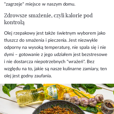
"zagrzeje" miejsce w naszym domu.
Zdrowsze smażenie, czyli kalorie pod
kontrolą
Olej rzepakowy jest także świetnym wyborem jako
tłuszcz do smażenia i pieczenia. Jest niezwykle
odporny na wysoką temperaturę, nie spala się i nie
dymi – gotowanie z jego udziałem jest bezstresowe
i nie dostarcza niepotrzebnych "wrażeń". Bez
względu na to, jakie są nasze kulinarne zamiary, ten
olej jest godny zaufania.