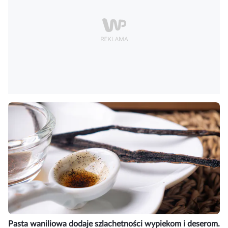
Pasta waniliowa dodaje szlachetności wypiekom i deserom.