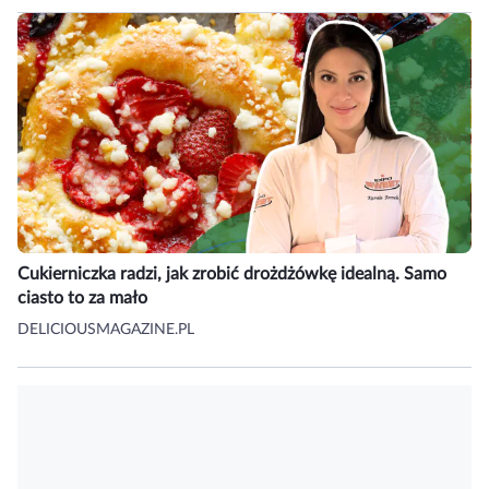
Cukierniczka radzi, jak zrobić drożdżówkę idealną. Samo
ciasto to za mało
DELICIOUSMAGAZINE.PL