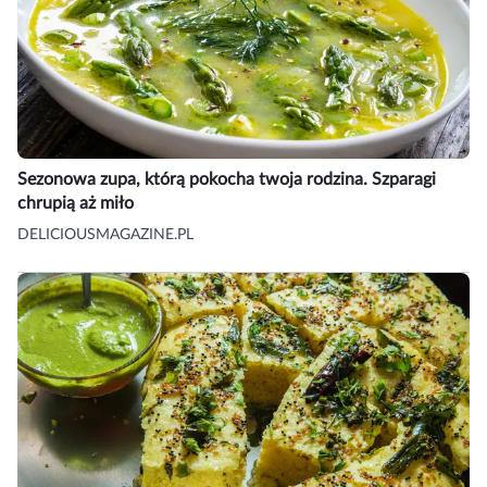
Sezonowa zupa, którą pokocha twoja rodzina. Szparagi
chrupią aż miło
DELICIOUSMAGAZINE.PL