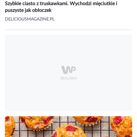
Szybkie ciasto z truskawkami. Wychodzi mięciutkie i
puszyste jak obłoczek
DELICIOUSMAGAZINE.PL