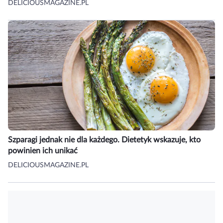
DELICIOUSMAGAZINE.PL
Szparagi jednak nie dla każdego. Dietetyk wskazuje, kto
powinien ich unikać
DELICIOUSMAGAZINE.PL