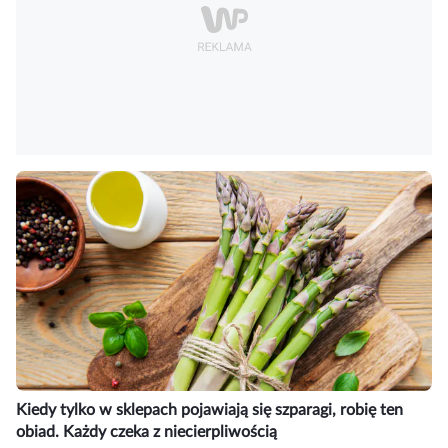
Kiedy tylko w sklepach pojawiają się szparagi, robię ten
obiad. Każdy czeka z niecierpliwością