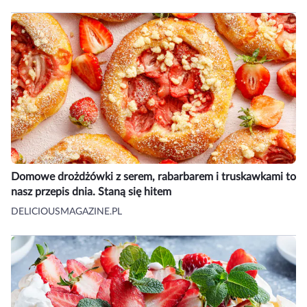
Domowe drożdżówki z serem, rabarbarem i truskawkami to
nasz przepis dnia. Staną się hitem
DELICIOUSMAGAZINE.PL