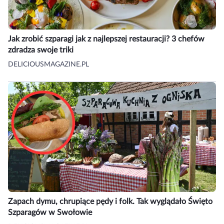
Jak zrobić szparagi jak z najlepszej restauracji? 3 chefów
zdradza swoje triki
DELICIOUSMAGAZINE.PL
Zapach dymu, chrupiące pędy i folk. Tak wyglądało Święto
Szparagów w Swołowie