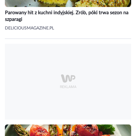
Parowany hit z kuchni indyjskiej. Zrób, póki trwa sezon na
szparagi
DELICIOUSMAGAZINE.PL