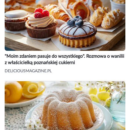
"Moim zdaniem pasuje do wszystkiego". Rozmowa o wanilii
z właścicielką poznańskiej cukierni
DELICIOUSMAGAZINE.PL