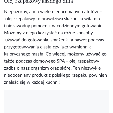
Olej rzepakowy każdego dnia
Niepozorny, a ma wiele niedocenianych atutów –
olej rzepakowy to prawdziwa skarbnica witamin
i niezawodny pomocnik w codziennym gotowaniu.
Możemy z niego korzystać na różne sposoby –
używać do gotowania, smażenia, a nawet podczas
przygotowywania ciasta czy jako wymiennik
kalorycznego masła. Co więcej, możemy używać go
także podczas domowego SPA – olej rzepakowy
zadba o nasz organizm oraz skórę. Ten niezwykle
niedoceniany produkt z polskiego rzepaku powinien
znaleźć się w każdej kuchni!