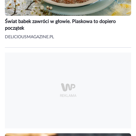
Świat babek zawróci w głowie. Piaskowa to dopiero
początek
DELICIOUSMAGAZINE.PL