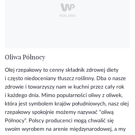
Oliwa Północy
Olej rzepakowy to cenny składnik zdrowej diety
i często niedoceniany tłuszcz roślinny. Dba o nasze
zdrowie i towarzyszy nam w kuchni przez cały rok
i każdego dnia. Mimo popularności oliwy z oliwek,
która jest symbolem krajów południowych, nasz olej
rzepakowy spokojnie możemy nazywać "oliwą
Północy". Polscy producenci mogą chwalić się
swoim wyrobem na arenie międzynarodowej, a my