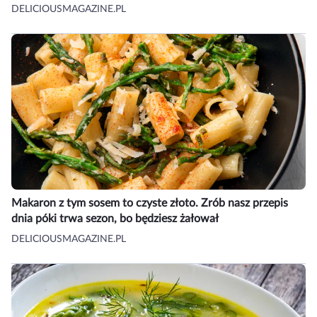
DELICIOUSMAGAZINE.PL
Makaron z tym sosem to czyste złoto. Zrób nasz przepis
dnia póki trwa sezon, bo będziesz żałował
DELICIOUSMAGAZINE.PL