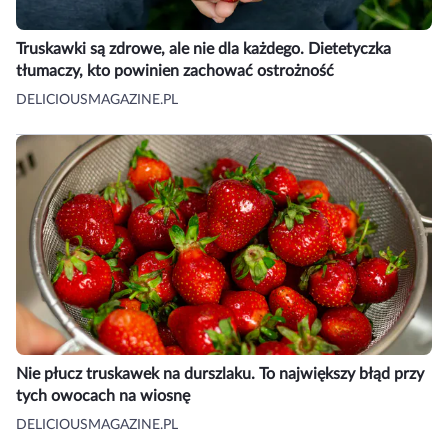
Truskawki są zdrowe, ale nie dla każdego. Dietetyczka
tłumaczy, kto powinien zachować ostrożność
DELICIOUSMAGAZINE.PL
Nie płucz truskawek na durszlaku. To największy błąd przy
tych owocach na wiosnę
DELICIOUSMAGAZINE.PL