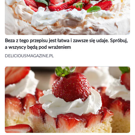
Beza z tego przepisu jest łatwa i zawsze się udaje. Spróbuj,
a wszyscy będą pod wrażeniem
DELICIOUSMAGAZINE.PL