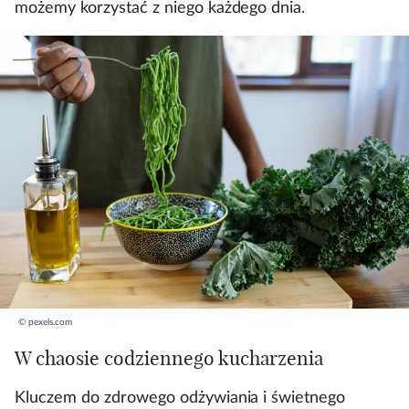
możemy korzystać z niego każdego dnia.
© pexels.com
W chaosie codziennego kucharzenia
Kluczem do zdrowego odżywiania i świetnego