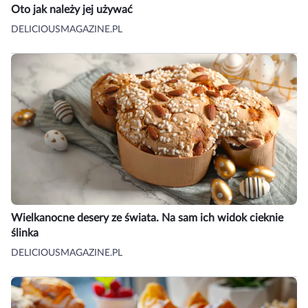
Oto jak należy jej używać
DELICIOUSMAGAZINE.PL
Wielkanocne desery ze świata. Na sam ich widok cieknie
ślinka
DELICIOUSMAGAZINE.PL