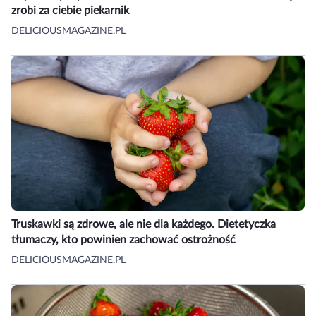
zrobi za ciebie piekarnik
DELICIOUSMAGAZINE.PL
Truskawki są zdrowe, ale nie dla każdego. Dietetyczka
tłumaczy, kto powinien zachować ostrożność
DELICIOUSMAGAZINE.PL