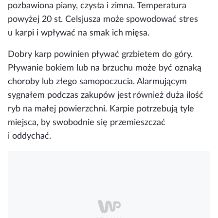
pozbawiona piany, czysta i zimna
. Temperatura
powyżej 20 st. Celsjusza może spowodować stres
u karpi i wpływać na smak ich mięsa.
Dobry karp powinien pływać grzbietem do góry.
Pływanie bokiem lub na brzuchu może być oznaką
choroby lub złego samopoczucia. Alarmującym
sygnałem podczas zakupów jest również duża ilość
ryb na małej powierzchni. Karpie potrzebują tyle
miejsca, by swobodnie się przemieszczać
i oddychać.