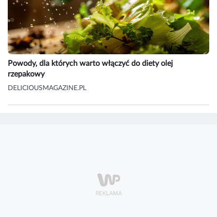
Powody, dla których warto włączyć do diety olej
rzepakowy
DELICIOUSMAGAZINE.PL