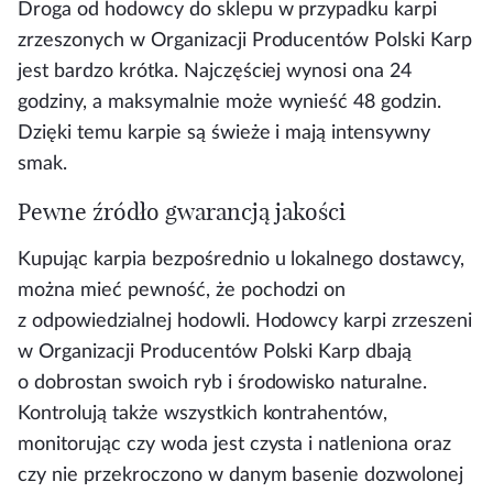
Droga od hodowcy do sklepu w przypadku karpi
zrzeszonych w Organizacji Producentów Polski Karp
jest bardzo krótka. Najczęściej wynosi ona 24
godziny, a maksymalnie może wynieść 48 godzin.
Dzięki temu karpie są świeże i mają intensywny
smak.
Pewne źródło gwarancją jakości
Kupując karpia bezpośrednio u lokalnego dostawcy,
można mieć pewność, że pochodzi on
z odpowiedzialnej hodowli. Hodowcy karpi zrzeszeni
w Organizacji Producentów Polski Karp dbają
o dobrostan swoich ryb i środowisko naturalne.
Kontrolują także wszystkich kontrahentów,
monitorując czy woda jest czysta i natleniona oraz
czy nie przekroczono w danym basenie dozwolonej