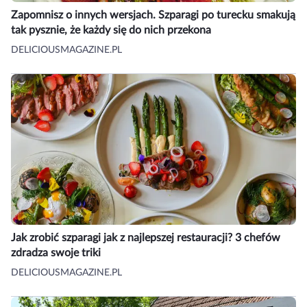
Zapomnisz o innych wersjach. Szparagi po turecku smakują
tak pysznie, że każdy się do nich przekona
DELICIOUSMAGAZINE.PL
Jak zrobić szparagi jak z najlepszej restauracji? 3 chefów
zdradza swoje triki
DELICIOUSMAGAZINE.PL