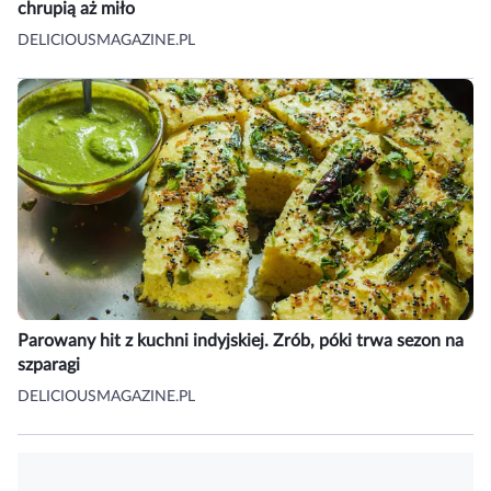
chrupią aż miło
DELICIOUSMAGAZINE.PL
Parowany hit z kuchni indyjskiej. Zrób, póki trwa sezon na
szparagi
DELICIOUSMAGAZINE.PL