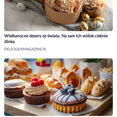
Wielkanocne desery ze świata. Na sam ich widok cieknie
ślinka
DELICIOUSMAGAZINE.PL