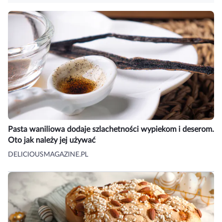
Pasta waniliowa dodaje szlachetności wypiekom i deserom.
Oto jak należy jej używać
DELICIOUSMAGAZINE.PL