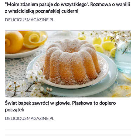
"Moim zdaniem pasuje do wszystkiego". Rozmowa o wanilii
z właścicielką poznańskiej cukierni
DELICIOUSMAGAZINE.PL
Świat babek zawróci w głowie. Piaskowa to dopiero
początek
DELICIOUSMAGAZINE.PL