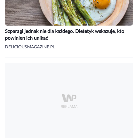
Szparagi jednak nie dla każdego. Dietetyk wskazuje, kto
powinien ich unikać
DELICIOUSMAGAZINE.PL