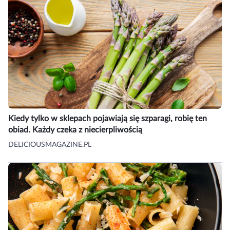
Kiedy tylko w sklepach pojawiają się szparagi, robię ten
obiad. Każdy czeka z niecierpliwością
DELICIOUSMAGAZINE.PL