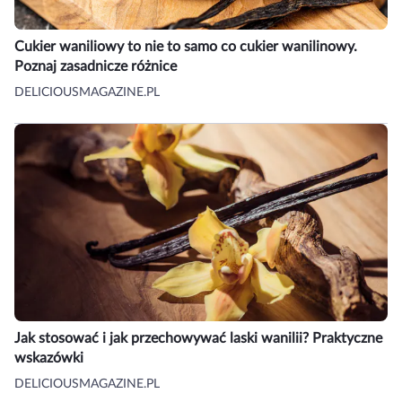
Cukier waniliowy to nie to samo co cukier wanilinowy.
Poznaj zasadnicze różnice
DELICIOUSMAGAZINE.PL
Jak stosować i jak przechowywać laski wanilii? Praktyczne
wskazówki
DELICIOUSMAGAZINE.PL