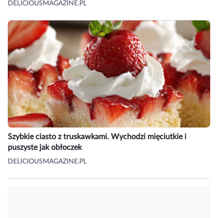
DELICIOUSMAGAZINE.PL
Szybkie ciasto z truskawkami. Wychodzi mięciutkie i
puszyste jak obłoczek
DELICIOUSMAGAZINE.PL