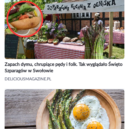
Zapach dymu, chrupiące pędy i folk. Tak wyglądało Święto
Szparagów w Swołowie
DELICIOUSMAGAZINE.PL