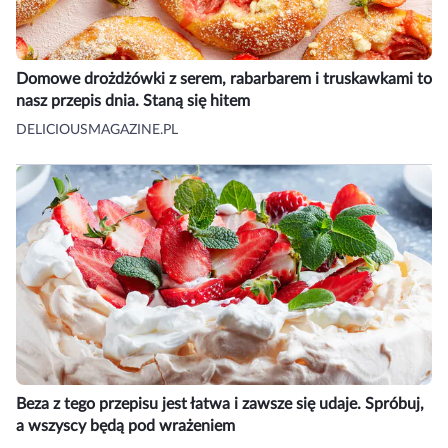
Domowe drożdżówki z serem, rabarbarem i truskawkami to
nasz przepis dnia. Staną się hitem
DELICIOUSMAGAZINE.PL
Beza z tego przepisu jest łatwa i zawsze się udaje. Spróbuj,
a wszyscy będą pod wrażeniem