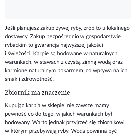
Jeśli planujesz zakup żywej ryby, zrób to u lokalnego
dostawcy. Zakup bezpośrednio w gospodarstwie
rybackim to gwarancja najwyższej jakości
i świeżości. Karpie są hodowane w naturalnych
warunkach, w stawach z czystą, zimną wodą oraz
karmione naturalnym pokarmem, co wpływa na ich
smak i zdrowotność.
Zbiornik ma znaczenie
Kupując karpia w sklepie, nie zawsze mamy
pewność co do tego, w jakich warunkach był
hodowany. Warto jednak przyjrzeć się zbiornikowi,
w którym przebywają ryby.
Woda powinna być