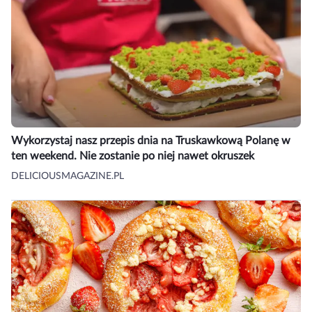
Wykorzystaj nasz przepis dnia na Truskawkową Polanę w
ten weekend. Nie zostanie po niej nawet okruszek
DELICIOUSMAGAZINE.PL