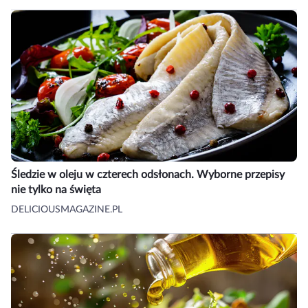
Śledzie w oleju w czterech odsłonach. Wyborne przepisy
nie tylko na święta
DELICIOUSMAGAZINE.PL