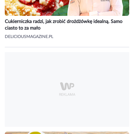
Cukierniczka radzi, jak zrobić drożdżówkę idealną. Samo
ciasto to za mało
DELICIOUSMAGAZINE.PL