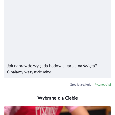
Jak naprawdę wygląda hodowla karpia na święta?
Obalamy wszystkie mity
Źródło artykułu
:
Pysznosci.pl
Wybrane dla Ciebie