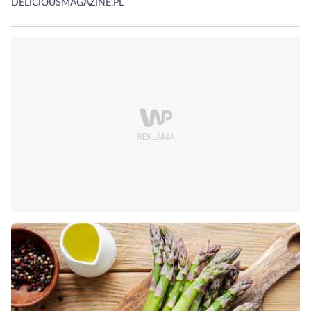
DELICIOUSMAGAZINE.PL