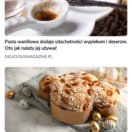
Pasta waniliowa dodaje szlachetności wypiekom i deserom.
Oto jak należy jej używać
DELICIOUSMAGAZINE.PL