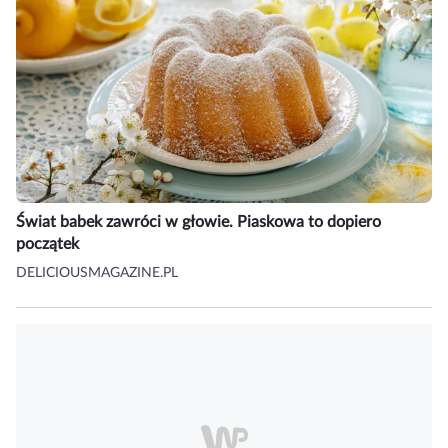
Świat babek zawróci w głowie. Piaskowa to dopiero
początek
DELICIOUSMAGAZINE.PL