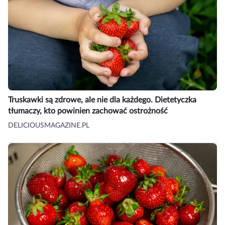
Truskawki są zdrowe, ale nie dla każdego. Dietetyczka
tłumaczy, kto powinien zachować ostrożność
DELICIOUSMAGAZINE.PL