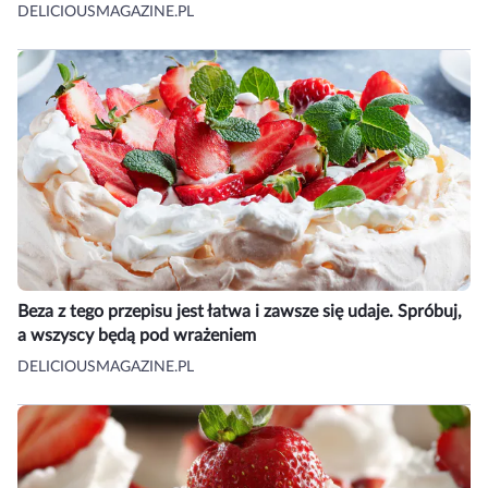
DELICIOUSMAGAZINE.PL
Beza z tego przepisu jest łatwa i zawsze się udaje. Spróbuj,
a wszyscy będą pod wrażeniem
DELICIOUSMAGAZINE.PL