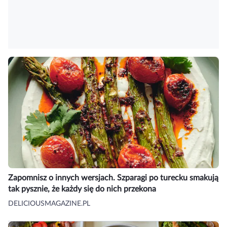
Zapomnisz o innych wersjach. Szparagi po turecku smakują
tak pysznie, że każdy się do nich przekona
DELICIOUSMAGAZINE.PL