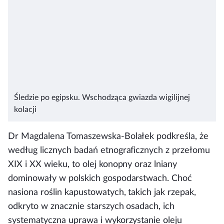
Śledzie po egipsku. Wschodząca gwiazda wigilijnej
kolacji
Dr Magdalena Tomaszewska-Bolałek podkreśla, że
według licznych badań etnograficznych z przełomu
XIX i XX wieku, to olej konopny oraz lniany
dominowały w polskich gospodarstwach. Choć
nasiona roślin kapustowatych, takich jak rzepak,
odkryto w znacznie starszych osadach, ich
systematyczna uprawa i wykorzystanie oleju