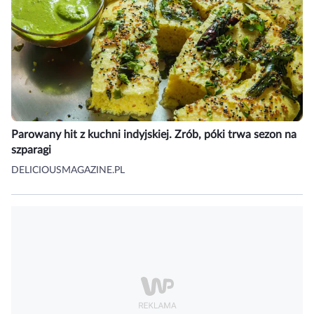
Parowany hit z kuchni indyjskiej. Zrób, póki trwa sezon na
szparagi
DELICIOUSMAGAZINE.PL