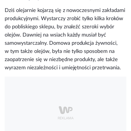
Dziś olejarnie kojarzą się z nowoczesnymi zakładami
produkcyjnymi. Wystarczy zrobić tylko kilka kroków
do pobliskiego sklepu, by znaleźć szeroki wybór
olejów. Dawniej na wsiach każdy musiał być
samowystarczalny. Domowa produkcja żywności,
w tym także olejów, była nie tylko sposobem na
zaopatrzenie się w niezbędne produkty, ale także
wyrazem niezależności i umiejętności przetrwania.