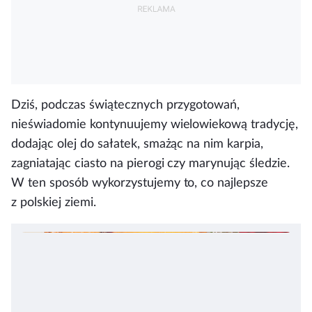
Dziś, podczas świątecznych przygotowań,
nieświadomie kontynuujemy wielowiekową tradycję,
dodając olej do sałatek, smażąc na nim karpia,
zagniatając ciasto na pierogi czy marynując śledzie.
W ten sposób wykorzystujemy to, co najlepsze
z polskiej ziemi.