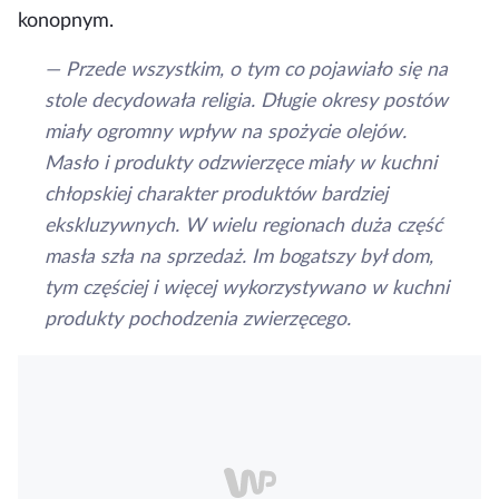
konopnym.
— Przede wszystkim, o tym co pojawiało się na
stole decydowała religia. Długie okresy postów
miały ogromny wpływ na spożycie olejów.
Masło i produkty odzwierzęce miały w kuchni
chłopskiej charakter produktów bardziej
ekskluzywnych. W wielu regionach duża część
masła szła na sprzedaż. Im bogatszy był dom,
tym częściej i więcej wykorzystywano w kuchni
produkty pochodzenia zwierzęcego.