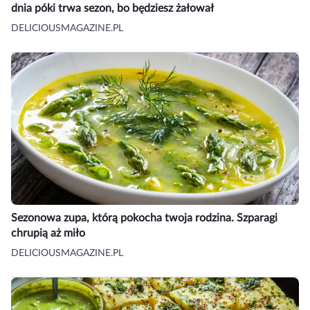
dnia póki trwa sezon, bo będziesz żałował
DELICIOUSMAGAZINE.PL
Sezonowa zupa, którą pokocha twoja rodzina. Szparagi
chrupią aż miło
DELICIOUSMAGAZINE.PL