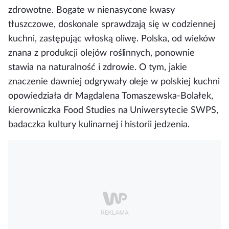
zdrowotne. Bogate w nienasycone kwasy
tłuszczowe, doskonale sprawdzają się w codziennej
kuchni, zastępując włoską oliwę. Polska, od wieków
znana z produkcji olejów roślinnych, ponownie
stawia na naturalność i zdrowie. O tym, jakie
znaczenie dawniej odgrywały oleje w polskiej kuchni
opowiedziała dr Magdalena Tomaszewska-Bolałek,
kierowniczka Food Studies na Uniwersytecie SWPS,
badaczka kultury kulinarnej i historii jedzenia.