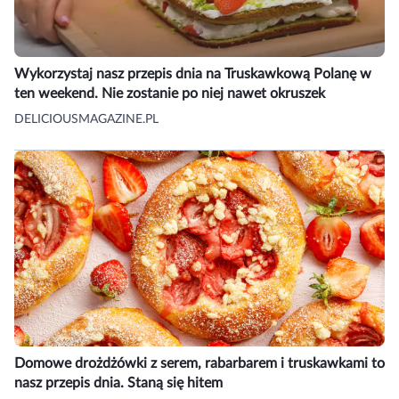
Wykorzystaj nasz przepis dnia na Truskawkową Polanę w
ten weekend. Nie zostanie po niej nawet okruszek
DELICIOUSMAGAZINE.PL
Domowe drożdżówki z serem, rabarbarem i truskawkami to
nasz przepis dnia. Staną się hitem