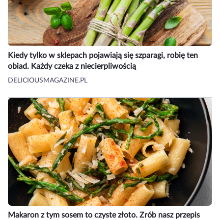
Kiedy tylko w sklepach pojawiają się szparagi, robię ten
obiad. Każdy czeka z niecierpliwością
DELICIOUSMAGAZINE.PL
Makaron z tym sosem to czyste złoto. Zrób nasz przepis