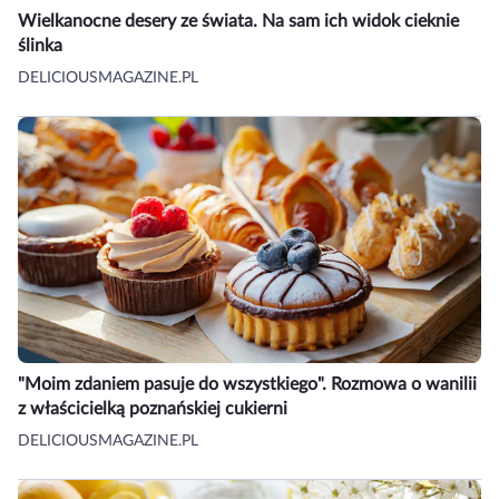
Wielkanocne desery ze świata. Na sam ich widok cieknie
ślinka
DELICIOUSMAGAZINE.PL
"Moim zdaniem pasuje do wszystkiego". Rozmowa o wanilii
z właścicielką poznańskiej cukierni
DELICIOUSMAGAZINE.PL