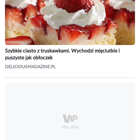
Szybkie ciasto z truskawkami. Wychodzi mięciutkie i
puszyste jak obłoczek
DELICIOUSMAGAZINE.PL