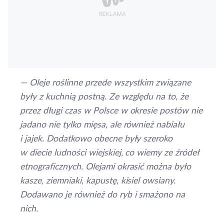
— Oleje roślinne przede wszystkim związane
były z kuchnią postną. Ze względu na to, że
przez długi czas w Polsce w okresie postów nie
jadano nie tylko mięsa, ale również nabiału
i jajek. Dodatkowo obecne były szeroko
w diecie ludności wiejskiej, co wiemy ze źródeł
etnograficznych. Olejami okrasić można było
kasze, ziemniaki, kapustę, kisiel owsiany.
Dodawano je również do ryb i smażono na
nich.