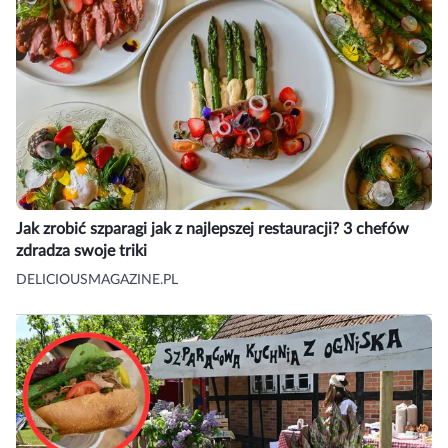
Jak zrobić szparagi jak z najlepszej restauracji? 3 chefów
zdradza swoje triki
DELICIOUSMAGAZINE.PL