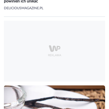
powinien ich unikać
DELICIOUSMAGAZINE.PL