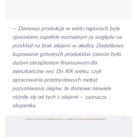
— Domowa produkcja w wielu regionach była
zjawiskiem zupełnie normalnym ze względu na
przykład na brak olejarni w okolicy. Dodatkowo
kupowanie gotowych produktów zawsze było
dużym obciążeniem finansowym dla
mieszkańców wsi. Do XIX wieku, czyli
opracowania przemysłowych metod
pozyskiwania olejów, te domowe niewiele
różniły się od tych z olejarni — zaznacza
ekspertka.