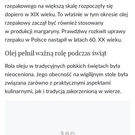
rzepakowego na większą skalę rozpoczęły się
dopiero w XIX wieku. To właśnie w tym okresie olej
rzepakowy zaczął być również stosowany
w produkcji margaryny. Prawdziwy rozkwit uprawy
rzepaku w Polsce nastąpił w latach 60. XX wieku.
Olej pełnił ważną rolę podczas świąt
Rola oleju w tradycyjnych polskich świętach była
nieoceniona.
Jego obecność na wigilijnym stole była
związana zarówno z praktycznymi aspektami
kulinarnymi, jak i tradycją zakorzenioną w wierze.