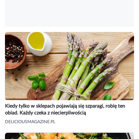
Kiedy tylko w sklepach pojawiają się szparagi, robię ten
obiad. Każdy czeka z niecierpliwością
DELICIOUSMAGAZINE.PL