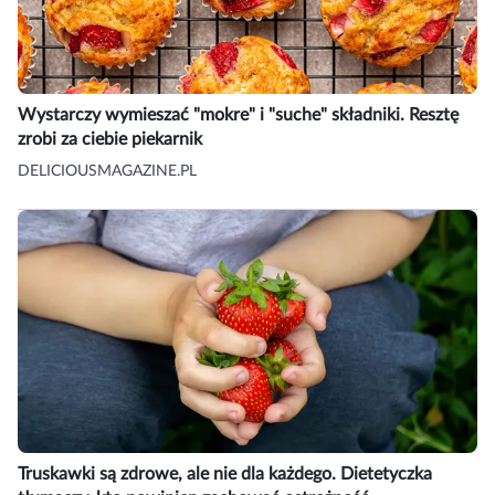
Wystarczy wymieszać "mokre" i "suche" składniki. Resztę
zrobi za ciebie piekarnik
DELICIOUSMAGAZINE.PL
Truskawki są zdrowe, ale nie dla każdego. Dietetyczka