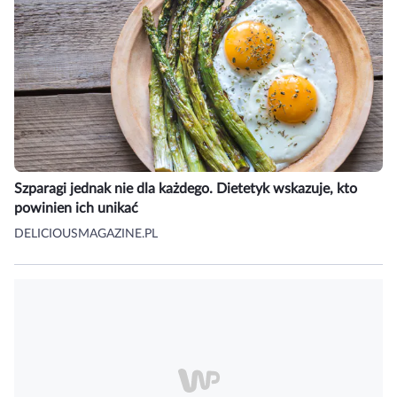
Szparagi jednak nie dla każdego. Dietetyk wskazuje, kto
powinien ich unikać
DELICIOUSMAGAZINE.PL