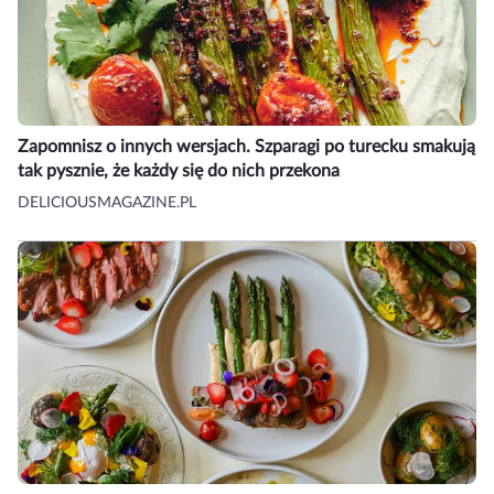
Zapomnisz o innych wersjach. Szparagi po turecku smakują
tak pysznie, że każdy się do nich przekona
DELICIOUSMAGAZINE.PL