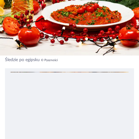
Śledzie po egipsku
© Pyszności