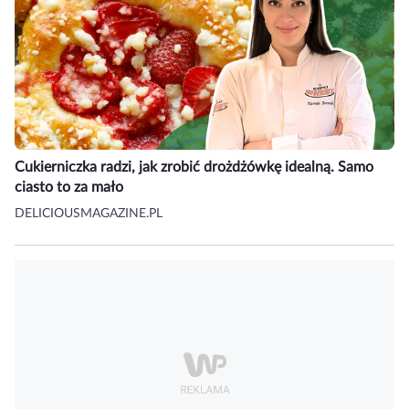
Cukierniczka radzi, jak zrobić drożdżówkę idealną. Samo
ciasto to za mało
DELICIOUSMAGAZINE.PL