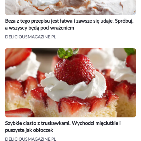
Beza z tego przepisu jest łatwa i zawsze się udaje. Spróbuj,
a wszyscy będą pod wrażeniem
DELICIOUSMAGAZINE.PL
Szybkie ciasto z truskawkami. Wychodzi mięciutkie i
puszyste jak obłoczek
DELICIOUSMAGAZINE.PL