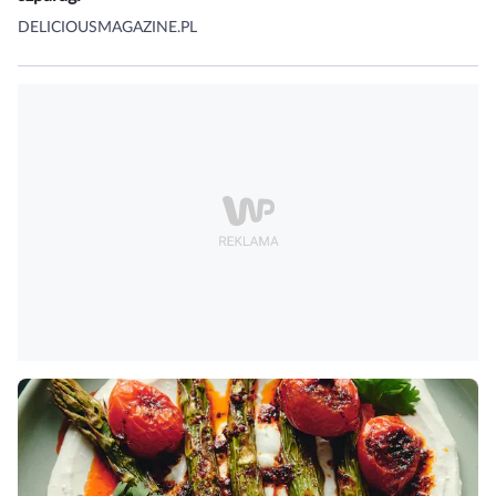
DELICIOUSMAGAZINE.PL