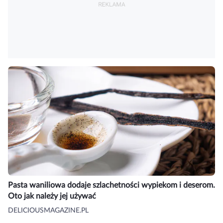
Pasta waniliowa dodaje szlachetności wypiekom i deserom.
Oto jak należy jej używać
DELICIOUSMAGAZINE.PL