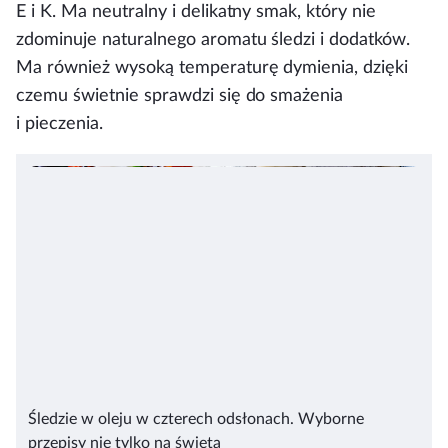
E i K. Ma neutralny i delikatny smak, który nie
zdominuje naturalnego aromatu śledzi i dodatków.
Ma również wysoką temperaturę dymienia, dzięki
czemu świetnie sprawdzi się do smażenia
i pieczenia.
Śledzie w oleju w czterech odsłonach. Wyborne
przepisy nie tylko na święta