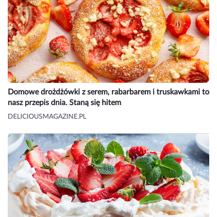
Domowe drożdżówki z serem, rabarbarem i truskawkami to
nasz przepis dnia. Staną się hitem
DELICIOUSMAGAZINE.PL