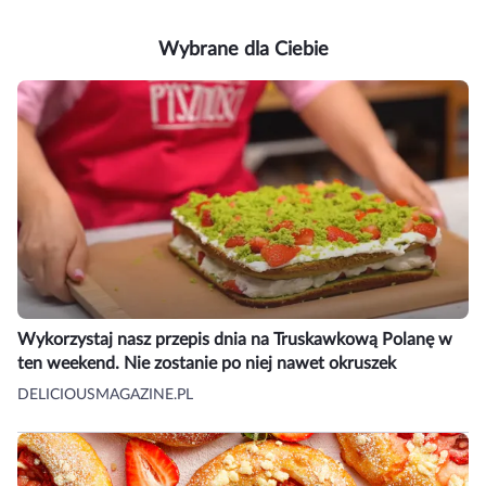
Wybrane dla Ciebie
Wykorzystaj nasz przepis dnia na Truskawkową Polanę w
ten weekend. Nie zostanie po niej nawet okruszek
DELICIOUSMAGAZINE.PL