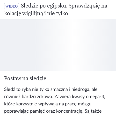
Śledzie po egipsku. Sprawdzą się na
kolację wigilijną i nie tylko
Postaw na śledzie
Śledź to ryba nie tylko smaczna i niedroga, ale
również bardzo zdrowa. Zawiera kwasy omega-3,
które korzystnie wpływają na pracę mózgu,
poprawiając pamięć oraz koncentrację. Są także