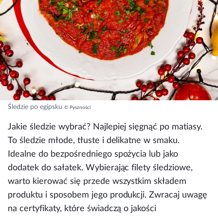
Śledzie po egipsku
© Pyszności
Jakie śledzie wybrać?
Najlepiej sięgnąć po matiasy.
To śledzie młode, tłuste i delikatne w smaku.
Idealne do bezpośredniego spożycia lub jako
dodatek do sałatek. Wybierając filety śledziowe,
warto kierować się przede wszystkim składem
produktu i sposobem jego produkcji. Zwracaj uwagę
na certyfikaty, które świadczą o jakości