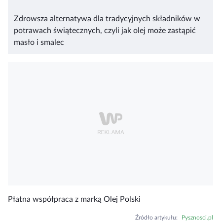
Zdrowsza alternatywa dla tradycyjnych składników w
potrawach świątecznych, czyli jak olej może zastąpić
masło i smalec
Płatna współpraca z marką Olej Polski
Źródło artykułu
:
Pysznosci.pl