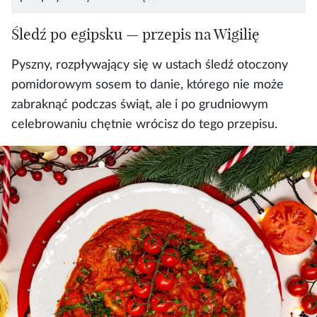
Śledź po egipsku — przepis na Wigilię
Pyszny, rozpływający się w ustach śledź otoczony
pomidorowym sosem to danie, którego nie może
zabraknąć podczas świąt, ale i po grudniowym
celebrowaniu chętnie wrócisz do tego przepisu.