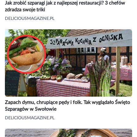
Jak zrobić szparagi jak z najlepszej restauracji? 3 chefów
zdradza swoje triki
DELICIOUSMAGAZINE.PL
Zapach dymu, chrupiące pędy i folk. Tak wyglądało Święto
Szparagów w Swołowie
DELICIOUSMAGAZINE.PL