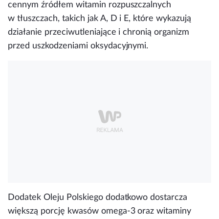
cennym źródłem witamin rozpuszczalnych
w tłuszczach, takich jak A, D i E, które wykazują
działanie przeciwutleniające i chronią organizm
przed uszkodzeniami oksydacyjnymi.
Dodatek Oleju Polskiego dodatkowo dostarcza
większą porcję kwasów omega-3 oraz witaminy