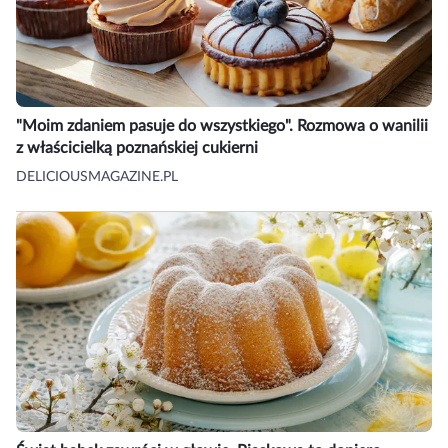
"Moim zdaniem pasuje do wszystkiego". Rozmowa o wanilii
z właścicielką poznańskiej cukierni
DELICIOUSMAGAZINE.PL