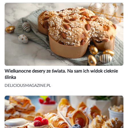
Wielkanocne desery ze świata. Na sam ich widok cieknie
ślinka
DELICIOUSMAGAZINE.PL