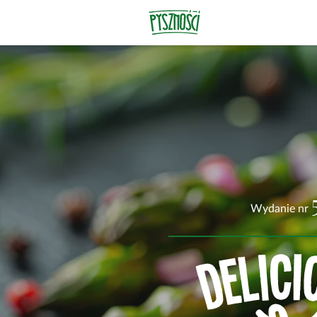
Wydanie nr