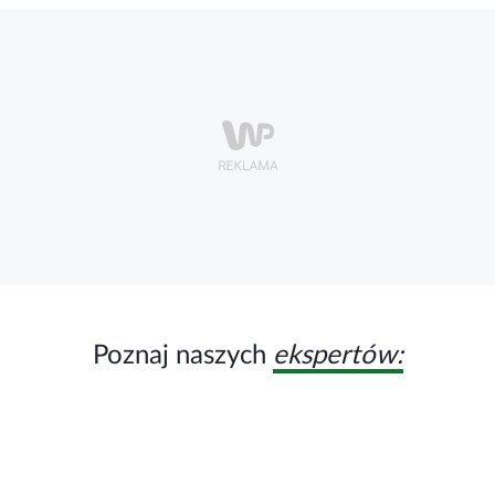
Poznaj naszych
ekspertów: