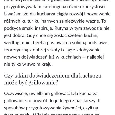
przygotowywałam cateringi na różne uroczystości.
Uważam, że dla kucharza ciągły rozwój i poznawanie
różnych kultur kulinarnych są niezwykle ważne. To
podsyca smak, inspiruje. Rutyna w tym zawodzie nie
jest dobra. Gdy chce się zostać szefem kuchni,
według mnie, trzeba postawić na solidną podstawę
teoretyczną z dobrej szkoły i ciągłe zdobywanie
nowych doświadczeń już w kuchniach — najlepiej
nie tylko w swoim kraju.
Czy takim doświadczeniem dla kucharza
może być grillowanie?
Oczywiście, uwielbiam grillować. Dla kucharza
grillowanie to powrót do jednego z najstarszych
sposobów przygotowywania żywności, czyli na