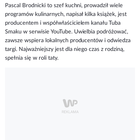
Pascal Brodnicki to szef kuchni, prowadził wiele
programów kulinarnych, napisał kilka książek, jest
producentem i współwłaścicielem kanału Tuba
Smaku w serwisie YouTube. Uwielbia podróżować,
zawsze wspiera lokalnych producentów i odwiedza
targi. Najważniejszy jest dla niego czas z rodziną,
spełnia się w roli taty.