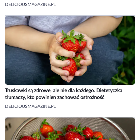
DELICIOUSMAGAZINE.PL
Truskawki są zdrowe, ale nie dla każdego. Dietetyczka
tłumaczy, kto powinien zachować ostrożność
DELICIOUSMAGAZINE.PL