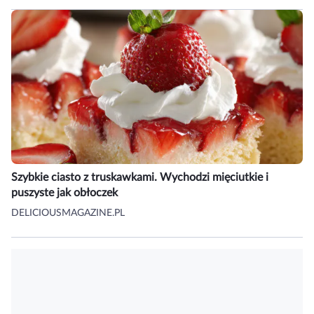
Szybkie ciasto z truskawkami. Wychodzi mięciutkie i
puszyste jak obłoczek
DELICIOUSMAGAZINE.PL