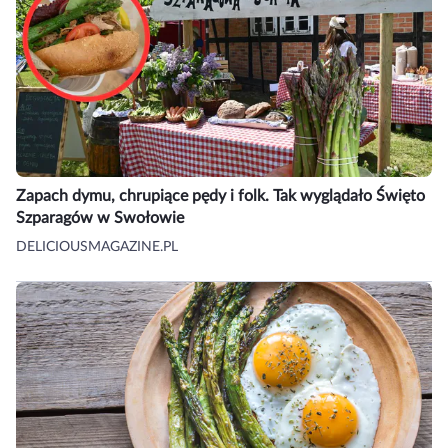
Zapach dymu, chrupiące pędy i folk. Tak wyglądało Święto
Szparagów w Swołowie
DELICIOUSMAGAZINE.PL