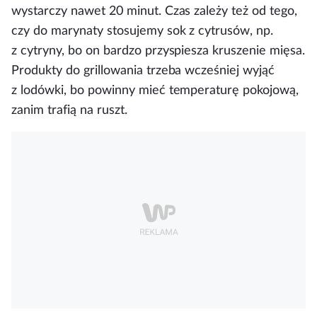
wystarczy nawet 20 minut. Czas zależy też od tego,
czy do marynaty stosujemy sok z cytrusów, np.
z cytryny, bo on bardzo przyspiesza kruszenie mięsa.
Produkty do grillowania trzeba wcześniej wyjąć
z lodówki, bo powinny mieć temperaturę pokojową,
zanim trafią na ruszt.