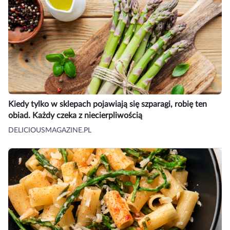
Kiedy tylko w sklepach pojawiają się szparagi, robię ten
obiad. Każdy czeka z niecierpliwością
DELICIOUSMAGAZINE.PL