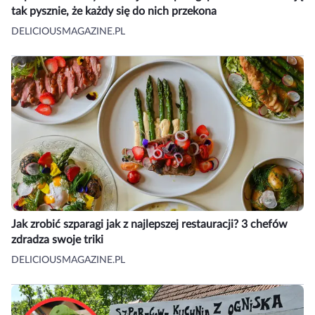
tak pysznie, że każdy się do nich przekona
DELICIOUSMAGAZINE.PL
Jak zrobić szparagi jak z najlepszej restauracji? 3 chefów
zdradza swoje triki
DELICIOUSMAGAZINE.PL