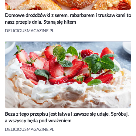
Domowe drożdżówki z serem, rabarbarem i truskawkami to
nasz przepis dnia. Staną się hitem
DELICIOUSMAGAZINE.PL
Beza z tego przepisu jest łatwa i zawsze się udaje. Spróbuj,
a wszyscy będą pod wrażeniem
DELICIOUSMAGAZINE.PL