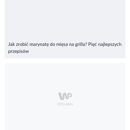
Jak zrobić marynatę do mięsa na grilla? Pięć najlepszych
przepisów