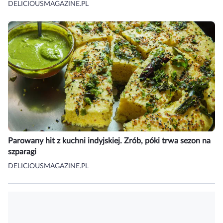
DELICIOUSMAGAZINE.PL
Parowany hit z kuchni indyjskiej. Zrób, póki trwa sezon na
szparagi
DELICIOUSMAGAZINE.PL