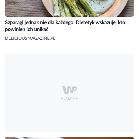
Szparagi jednak nie dla każdego. Dietetyk wskazuje, kto
powinien ich unikać
DELICIOUSMAGAZINE.PL