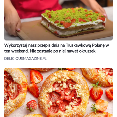
Wykorzystaj nasz przepis dnia na Truskawkową Polanę w
ten weekend. Nie zostanie po niej nawet okruszek
DELICIOUSMAGAZINE.PL