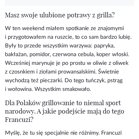
Masz swoje ulubione potrawy z grilla?
W ten weekend miałem spotkanie ze znajomymi
i przygotowałem na ruszcie, to co sam bardzo lubię.
Były to przede wszystkim warzywa: papryka,
bakłażan, pomidor, czerwona cebula, koper włoski.
Wcześniej marynuje je po prostu w oliwie z oliwek
z czosnkiem i ziołami prowansalskimi. Świetnie
wychodzą też pieczarki. Do tego tuńczyk, pstrąg
i wołowina. Wszystkim smakowało.
Dla Polaków grillowanie to niemal sport
narodowy. A jakie podejście mają do tego
Francuzi?
Myślę, że tu się specjalnie nie różnimy. Francuzi