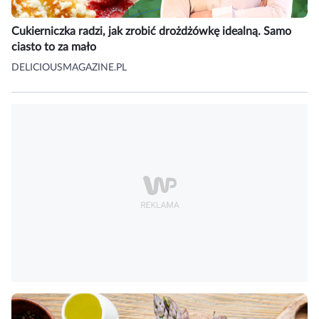
Cukierniczka radzi, jak zrobić drożdżówkę idealną. Samo
ciasto to za mało
DELICIOUSMAGAZINE.PL