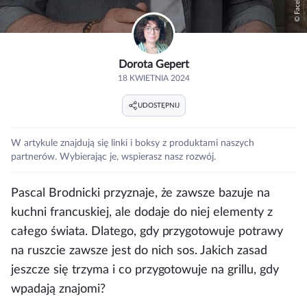
Dorota Gepert
18 KWIETNIA 2024
UDOSTĘPNIJ
W artykule znajdują się linki i boksy z produktami naszych
partnerów. Wybierając je, wspierasz nasz rozwój.
Pascal Brodnicki przyznaje, że zawsze bazuje na
kuchni francuskiej, ale dodaje do niej elementy z
całego świata. Dlatego, gdy przygotowuje potrawy
na ruszcie zawsze jest do nich sos. Jakich zasad
jeszcze się trzyma i co przygotowuje na grillu, gdy
wpadają znajomi?