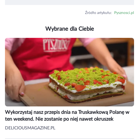
Źródło artykułu
:
Pysznosci.pl
Wybrane dla Ciebie
Wykorzystaj nasz przepis dnia na Truskawkową Polanę w
ten weekend. Nie zostanie po niej nawet okruszek
DELICIOUSMAGAZINE.PL