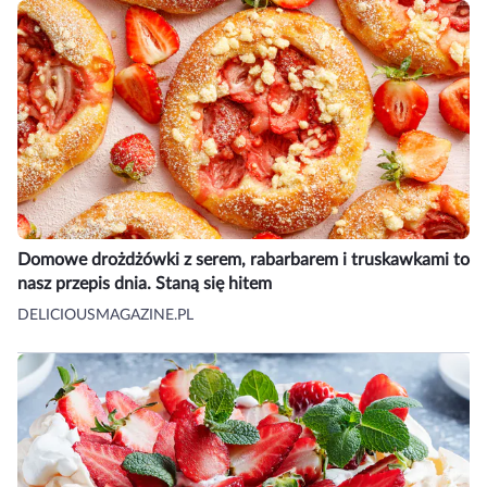
Domowe drożdżówki z serem, rabarbarem i truskawkami to
nasz przepis dnia. Staną się hitem
DELICIOUSMAGAZINE.PL