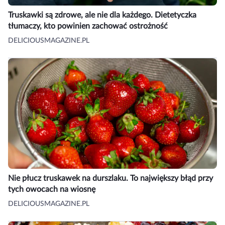
Truskawki są zdrowe, ale nie dla każdego. Dietetyczka
tłumaczy, kto powinien zachować ostrożność
DELICIOUSMAGAZINE.PL
Nie płucz truskawek na durszlaku. To największy błąd przy
tych owocach na wiosnę
DELICIOUSMAGAZINE.PL