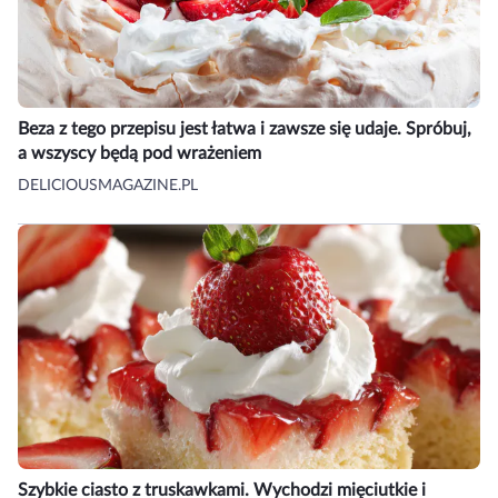
Beza z tego przepisu jest łatwa i zawsze się udaje. Spróbuj,
a wszyscy będą pod wrażeniem
DELICIOUSMAGAZINE.PL
Szybkie ciasto z truskawkami. Wychodzi mięciutkie i