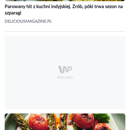
Parowany hit z kuchni indyjskiej. Zrób, póki trwa sezon na
szparagi
DELICIOUSMAGAZINE.PL