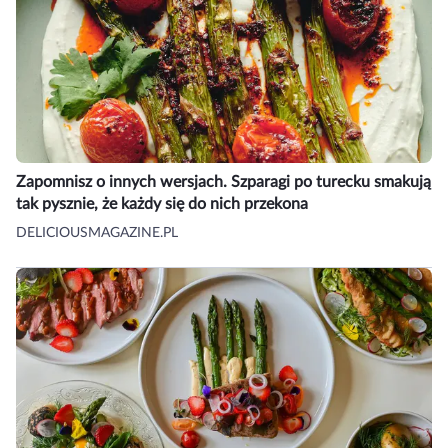
Zapomnisz o innych wersjach. Szparagi po turecku smakują
tak pysznie, że każdy się do nich przekona
DELICIOUSMAGAZINE.PL