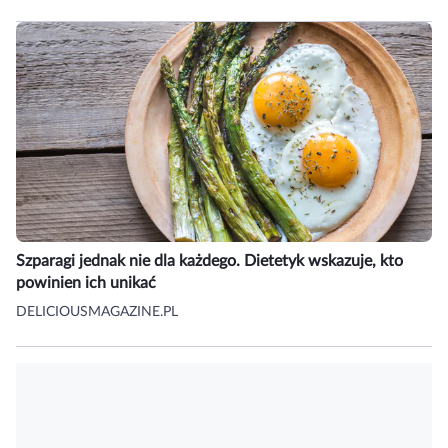
Szparagi jednak nie dla każdego. Dietetyk wskazuje, kto
powinien ich unikać
DELICIOUSMAGAZINE.PL