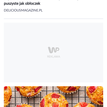
puszyste jak obłoczek
DELICIOUSMAGAZINE.PL