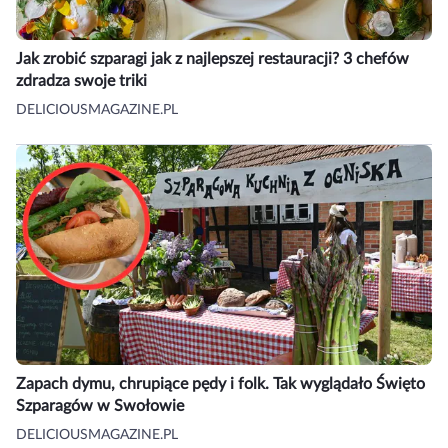
Jak zrobić szparagi jak z najlepszej restauracji? 3 chefów
zdradza swoje triki
DELICIOUSMAGAZINE.PL
Zapach dymu, chrupiące pędy i folk. Tak wyglądało Święto
Szparagów w Swołowie
DELICIOUSMAGAZINE.PL