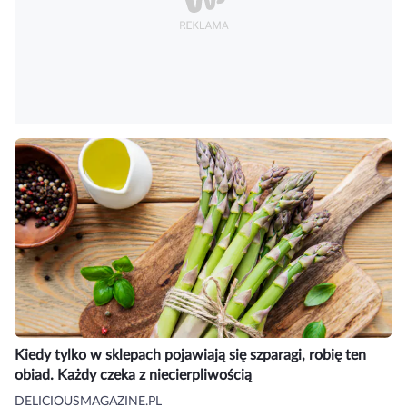
Kiedy tylko w sklepach pojawiają się szparagi, robię ten
obiad. Każdy czeka z niecierpliwością
DELICIOUSMAGAZINE.PL