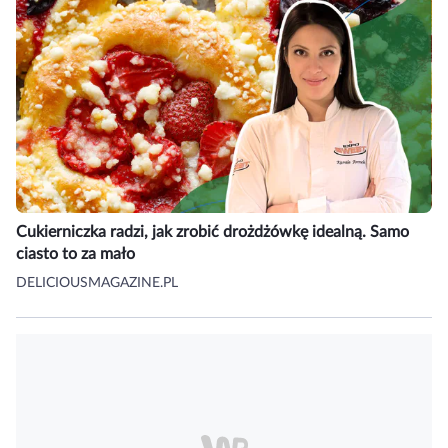
Cukierniczka radzi, jak zrobić drożdżówkę idealną. Samo
ciasto to za mało
DELICIOUSMAGAZINE.PL