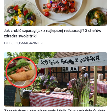
Jak zrobić szparagi jak z najlepszej restauracji? 3 chefów
zdradza swoje triki
DELICIOUSMAGAZINE.PL