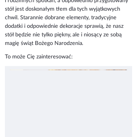
i rodzinnych spotkań, a odpowiednio przygotowany
stół jest doskonałym tłem dla tych wyjątkowych
chwil. Starannie dobrane elementy, tradycyjne
dodatki i odpowiednie dekoracje sprawią, że nasz
stół będzie nie tylko piękny, ale i niosący ze sobą
magię świąt Bożego Narodzenia.
To może Cię zainteresować: