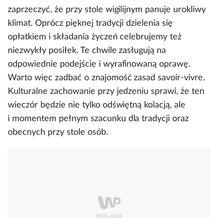
zaprzeczyć, że przy stole wigilijnym panuje urokliwy
klimat. Oprócz pięknej tradycji dzielenia się
opłatkiem i składania życzeń celebrujemy też
niezwykły posiłek. Te chwile zasługują na
odpowiednie podejście i wyrafinowaną oprawę.
Warto więc zadbać o znajomość zasad savoir-vivre.
Kulturalne zachowanie przy jedzeniu sprawi, że ten
wieczór będzie nie tylko odświętną kolacją, ale
i momentem pełnym szacunku dla tradycji oraz
obecnych przy stole osób.