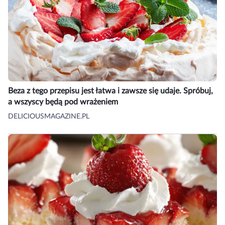
Beza z tego przepisu jest łatwa i zawsze się udaje. Spróbuj,
a wszyscy będą pod wrażeniem
DELICIOUSMAGAZINE.PL