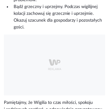
Bądź grzeczny i uprzejmy.
Podczas wigilijnej
kolacji zachowuj się grzecznie i uprzejmie.
Okazuj szacunek dla gospodarzy i pozostałych
gości.
Pamiętajmy, że Wigilia to czas miłości, spokoju