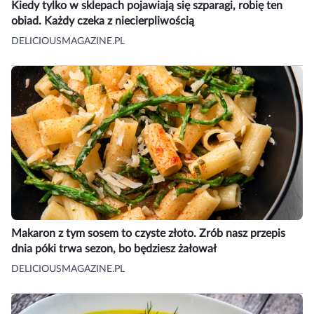
Kiedy tylko w sklepach pojawiają się szparagi, robię ten
obiad. Każdy czeka z niecierpliwością
DELICIOUSMAGAZINE.PL
Makaron z tym sosem to czyste złoto. Zrób nasz przepis
dnia póki trwa sezon, bo będziesz żałował
DELICIOUSMAGAZINE.PL