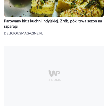
Parowany hit z kuchni indyjskiej. Zrób, póki trwa sezon na
szparagi
DELICIOUSMAGAZINE.PL