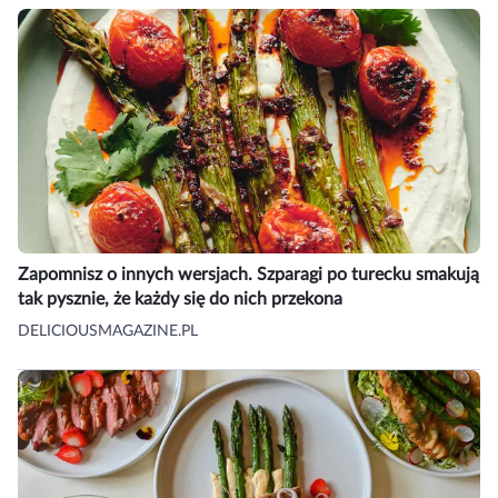
Zapomnisz o innych wersjach. Szparagi po turecku smakują
tak pysznie, że każdy się do nich przekona
DELICIOUSMAGAZINE.PL