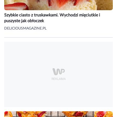
Szybkie ciasto z truskawkami. Wychodzi mięciutkie i
puszyste jak obłoczek
DELICIOUSMAGAZINE.PL