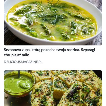
Sezonowa zupa, którą pokocha twoja rodzina. Szparagi
chrupią aż miło
DELICIOUSMAGAZINE.PL