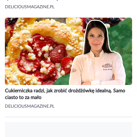
DELICIOUSMAGAZINE.PL
Cukierniczka radzi, jak zrobić drożdżówkę idealną. Samo
ciasto to za mało
DELICIOUSMAGAZINE.PL