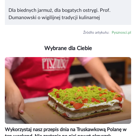
Dla biednych jarmuż, dla bogatych ostrygi. Prof.
Dumanowski o wigilijnej tradycji kulinarnej
Źródło artykułu
:
Pysznosci.pl
Wybrane dla Ciebie
Wykorzystaj nasz przepis dnia na Truskawkową Polanę w