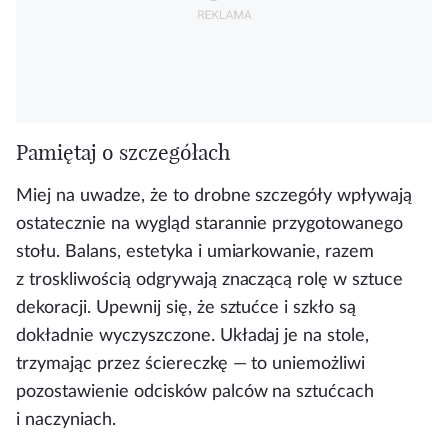
Pamiętaj o szczegółach
Miej na uwadze, że to drobne szczegóły wpływają
ostatecznie na wygląd starannie przygotowanego
stołu. Balans, estetyka i umiarkowanie, razem
z troskliwością odgrywają znaczącą rolę w sztuce
dekoracji. Upewnij się, że sztućce i szkło są
dokładnie wyczyszczone. Układaj je na stole,
trzymając przez ściereczkę — to uniemożliwi
pozostawienie odcisków palców na sztućcach
i naczyniach.