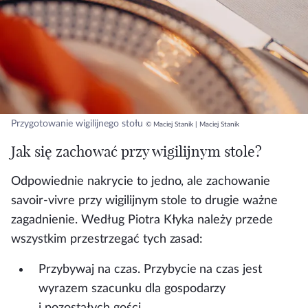
Przygotowanie wigilijnego stołu
© Maciej Stanik | Maciej Stanik
Jak się zachować przy wigilijnym stole?
Odpowiednie nakrycie to jedno, ale zachowanie
savoir-vivre przy wigilijnym stole to drugie ważne
zagadnienie. Według Piotra Kłyka należy przede
wszystkim przestrzegać tych zasad:
Przybywaj na czas.
Przybycie na czas jest
wyrazem szacunku dla gospodarzy
i pozostałych gości.