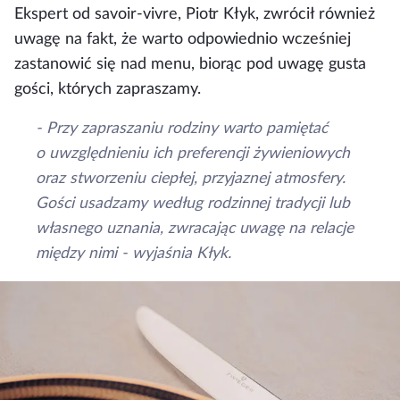
Ekspert od savoir-vivre, Piotr Kłyk, zwrócił również
uwagę na fakt, że warto odpowiednio wcześniej
zastanowić się nad menu, biorąc pod uwagę gusta
gości, których zapraszamy.
- Przy zapraszaniu rodziny warto pamiętać
o uwzględnieniu ich preferencji żywieniowych
oraz stworzeniu ciepłej, przyjaznej atmosfery.
Gości usadzamy według rodzinnej tradycji lub
własnego uznania, zwracając uwagę na relacje
między nimi - wyjaśnia Kłyk.