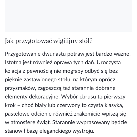
Jak przygotować wigilijny stół?
Przygotowanie dwunastu potraw jest bardzo ważne.
Istotna jest również oprawa tych dań. Uroczysta
kolacja z pewnością nie mogłaby odbyć się bez
pięknie zastawionego stołu, na którym oprócz
przysmaków, zagoszczą też starannie dobrane
elementy dekoracyjne. Wybór obrusu to pierwszy
krok – choć biały lub czerwony to czysta klasyka,
pastelowe odcienie również znakomicie wpiszą się
w atmosferę świąt. Starannie wyprasowany będzie
stanowił bazę eleganckiego wystroju.