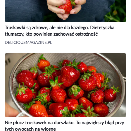
Truskawki są zdrowe, ale nie dla każdego. Dietetyczka
tłumaczy, kto powinien zachować ostrożność
DELICIOUSMAGAZINE.PL
Nie płucz truskawek na durszlaku. To największy błąd przy
tych owocach na wiosnę